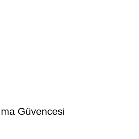
oruma Güvencesi