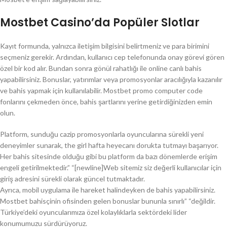
Mostbet Casino’da Popüler Slotlar
Kayıt formunda, yalnızca iletişim bilgisini belirtmeniz ve para birimini
seçmeniz gerekir. Ardından, kullanıcı cep telefonunda onay görevi gören
özel bir kod alır. Bundan sonra gönül rahatlığı ile online canlı bahis
yapabilirsiniz. Bonuslar, yatırımlar veya promosyonlar aracılığıyla kazanılır
ve bahis yapmak için kullanılabilir. Mostbet promo computer code
fonlarını çekmeden önce, bahis şartlarını yerine getirdiğinizden emin
olun.
Platform, sunduğu cazip promosyonlarla oyuncularına sürekli yeni
deneyimler sunarak, the girl hafta heyecanı dorukta tutmayı başarıyor.
Her bahis sitesinde olduğu gibi bu platform da bazı dönemlerde erişim
engeli getirilmektedir.” “[newline]Web sitemiz siz değerli kullanıcılar için
giriş adresini sürekli olarak güncel tutmaktadır.
Ayrıca, mobil uygulama ile hareket halindeyken de bahis yapabilirsiniz.
Mostbet bahisçinin ofisinden gelen bonuslar bununla sınırlı” “değildir.
Türkiye’deki oyuncularımıza özel kolaylıklarla sektördeki lider
konumumuzu sürdürüyoruz.