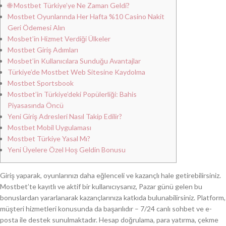
🌐 Mostbet Türkiye’ye Ne Zaman Geldi?
Mostbet Oyunlarında Her Hafta %10 Casino Nakit
Geri Ödemesi Alın
Mosbet’in Hizmet Verdiği Ülkeler
Mostbet Giriş Adımları
Mosbet’in Kullanıcılara Sunduğu Avantajlar
Türkiye’de Mostbet Web Sitesine Kaydolma
Mostbet Sportsbook
Mostbet’in Türkiye’deki Popülerliği: Bahis
Piyasasında Öncü
Yeni Giriş Adresleri Nasıl Takip Edilir?
Mostbet Mobil Uygulaması
Mostbet Türkiye Yasal Mı?
Yeni Üyelere Özel Hoş Geldin Bonusu
Giriş yaparak, oyunlarınızı daha eğlenceli ve kazançlı hale getirebilirsiniz.
Mostbet’te kayıtlı ve aktif bir kullanıcıysanız, Pazar günü gelen bu
bonuslardan yararlanarak kazançlarınıza katkıda bulunabilirsiniz. Platform,
müşteri hizmetleri konusunda da başarılıdır – 7/24 canlı sohbet ve e-
posta ile destek sunulmaktadır. Hesap doğrulama, para yatırma, çekme