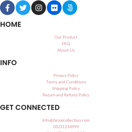
HOME
Our Product
FAQ
About Us
INFO
Privacy Policy
Terms and Conditions
Shipping Policy
Return and Refund Policy
GET CONNECTED
info@faryalcollection.com
03231234999