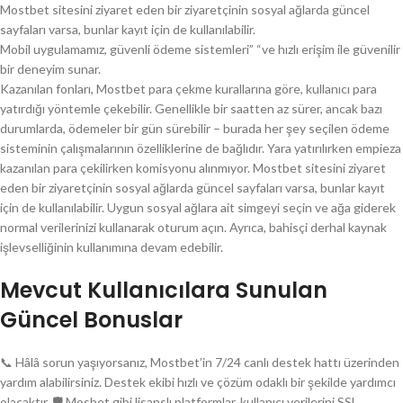
Mostbet sitesini ziyaret eden bir ziyaretçinin sosyal ağlarda güncel
sayfaları varsa, bunlar kayıt için de kullanılabilir.
Mobil uygulamamız, güvenli ödeme sistemleri” “ve hızlı erişim ile güvenilir
bir deneyim sunar.
Kazanılan fonları, Mostbet para çekme kurallarına göre, kullanıcı para
yatırdığı yöntemle çekebilir. Genellikle bir saatten az sürer, ancak bazı
durumlarda, ödemeler bir gün sürebilir – burada her şey seçilen ödeme
sisteminin çalışmalarının özelliklerine de bağlıdır. Yara yatırılırken empieza
kazanılan para çekilirken komisyonu alınmıyor. Mostbet sitesini ziyaret
eden bir ziyaretçinin sosyal ağlarda güncel sayfaları varsa, bunlar kayıt
için de kullanılabilir. Uygun sosyal ağlara ait simgeyi seçin ve ağa giderek
normal verilerinizi kullanarak oturum açın. Ayrıca, bahisçi derhal kaynak
işlevselliğinin kullanımına devam edebilir.
Mevcut Kullanıcılara Sunulan
Güncel Bonuslar
📞 Hâlâ sorun yaşıyorsanız, Mostbet’in 7/24 canlı destek hattı üzerinden
yardım alabilirsiniz. Destek ekibi hızlı ve çözüm odaklı bir şekilde yardımcı
olacaktır. 🛡️ Mosbet gibi lisanslı platformlar, kullanıcı verilerini SSL