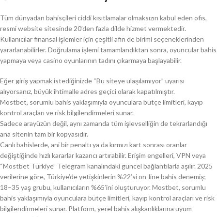
Tüm dünyadan bahisçileri ciddi kısıtlamalar olmaksızın kabul eden ofis,
resmi website sitesinde 20’den fazla dilde hizmet vermektedir.
Kullanıcılar finansal işlemler için çeşitli afin de birimi seçeneklerinden
yararlanabilirler. Doğrulama işlemi tamamlandıktan sonra, oyuncular bahis
yapmaya veya casino oyunlarının tadını çıkarmaya başlayabilir.
Eğer giriş yapmak istediğinizde “Bu siteye ulaşılamıyor” uyarısı
alıyorsanız, büyük ihtimalle adres geçici olarak kapatılmıştır.
Mostbet, sorumlu bahis yaklaşımıyla oyunculara bütçe limitleri, kayıp
kontrol araçları ve risk bilgilendirmeleri sunar.
Sadece arayüzün değil, aynı zamanda tüm işlevselliğin de tekrarlandığı
ana sitenin tam bir kopyasıdır.
Canlı bahislerde, ani bir penaltı ya da kırmızı kart sonrası oranlar
değiştiğinde hızlı kararlar kazancı artırabilir. Erişim engelleri, VPN veya
“Mostbet Türkiye” Telegram kanalındaki güncel bağlantılarla aşılır. 2025
verilerine göre, Türkiye’de yetişkinlerin %22’si on-line bahis denemiş;
18–35 yaş grubu, kullanıcıların %65’ini oluşturuyor. Mostbet, sorumlu
bahis yaklaşımıyla oyunculara bütçe limitleri, kayıp kontrol araçları ve risk
bilgilendirmeleri sunar. Platform, yerel bahis alışkanlıklarına uyum