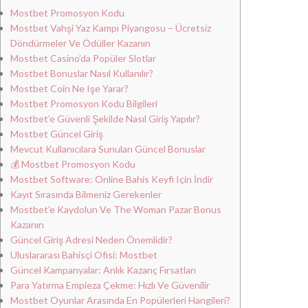
Mostbet Promosyon Kodu
Mostbet Vahşi Yaz Kampı Piyangosu – Ücretsiz
Döndürmeler Ve Ödüller Kazanın
Mostbet Casino’da Popüler Slotlar
Mostbet Bonuslar Nasıl Kullanılır?
Mostbet Coin Ne Işe Yarar?
Mostbet Promosyon Kodu Bilgileri
Mostbet’e Güvenli Şekilde Nasıl Giriş Yapılır?
Mostbet Güncel Giriş
Mevcut Kullanıcılara Sunulan Güncel Bonuslar
💰 Mostbet Promosyon Kodu
Mostbet Software: Online Bahis Keyfi Için İndir
Kayıt Sırasında Bilmeniz Gerekenler
Mostbet’e Kaydolun Ve The Woman Pazar Bonus
Kazanın
Güncel Giriş Adresi Neden Önemlidir?
Uluslararası Bahisçi Ofisi: Mostbet
Güncel Kampanyalar: Anlık Kazanç Fırsatları
Para Yatırma Empieza Çekme: Hızlı Ve Güvenilir
Mostbet Oyunlar Arasında En Popülerleri Hangileri?