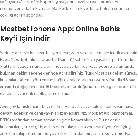
sağlayarak,” “örneğin Süper Lig maçlarına özel yüksek oranlar ve
promosyonlarla fark yaratır. Basketbol, Türkiye’de futboldan sonra en
çok ilgi gören spor dalı.
Mostbet Iphone App: Online Bahis
Keyfi Için İndir
Sadece adresin kid uzantısı yenilenir; web site tasarımı ve içerik aynı kalır.
Evet, Mostbet, uluslararası bir lisansa” “sahiptir ve yasal bir platformdur.
Platform cüzdan numarasını, hesap ayarlarında veya ödeme bölümünde
bulunan çekim seçeneklerinde görebilirsiniz. Türk Mostbet çekim süresi,
kullanılan ödeme yöntemine bağlı olarak ortalama twenty four ila 48 saat
arasında değişmektedir. 🌐 Mosbet, bulunduğunuz ülkeye göre otomatik
olarak dil ve içerik özelleştirmesi yapar.
Aynı şey bahisler için de geçerlidir – mostbet zerkalo ile bahis yapmaya
devam edebilir ve canlı yayınları izleyebilirsiniz. Mosbet gibi platformlar,
BTK tarafından zaman zaman erişime kapatılabiliyor. Bu nedenle
kullanıcılar, güncel giriş adreslerine ulaşmakta zorlanabiliyor. Yeni giriş
adresini takip etmenin en güvenli yollarından biri, resmi sosyal medya