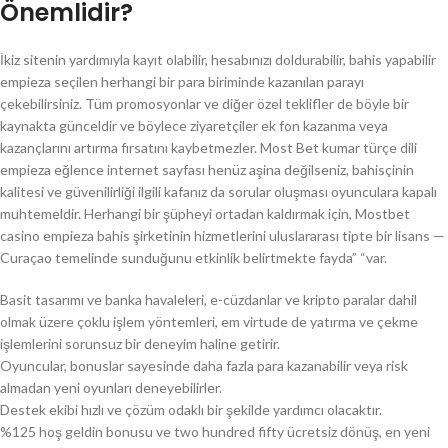
Önemlidir?
İkiz sitenin yardımıyla kayıt olabilir, hesabınızı doldurabilir, bahis yapabilir
empieza seçilen herhangi bir para biriminde kazanılan parayı
çekebilirsiniz. Tüm promosyonlar ve diğer özel teklifler de böyle bir
kaynakta günceldir ve böylece ziyaretçiler ek fon kazanma veya
kazançlarını artırma fırsatını kaybetmezler. Most Bet kumar türçe dili
empieza eğlence internet sayfası henüz aşina değilseniz, bahisçinin
kalitesi ve güvenilirliği ilgili kafanız da sorular oluşması oyunculara kapalı
muhtemeldir. Herhangi bir şüpheyi ortadan kaldırmak için, Mostbet
casino empieza bahis şirketinin hizmetlerini uluslararası tipte bir lisans —
Curaçao temelinde sunduğunu etkinlik belirtmekte fayda” “var.
Basit tasarımı ve banka havaleleri, e-cüzdanlar ve kripto paralar dahil
olmak üzere çoklu işlem yöntemleri, em virtude de yatırma ve çekme
işlemlerini sorunsuz bir deneyim haline getirir.
Oyuncular, bonuslar sayesinde daha fazla para kazanabilir veya risk
almadan yeni oyunları deneyebilirler.
Destek ekibi hızlı ve çözüm odaklı bir şekilde yardımcı olacaktır.
%125 hoş geldin bonusu ve two hundred fifty ücretsiz dönüş, en yeni