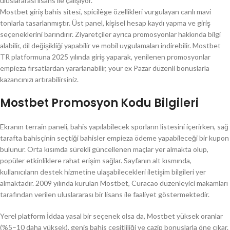
uluslararası lisans ile çalışıyor.
Mostbet giriş bahis sitesi, spicilège özellikleri vurgulayan canlı mavi
tonlarla tasarlanmıştır. Üst panel, kişisel hesap kaydı yapma ve giriş
seçeneklerini barındırır. Ziyaretçiler ayrıca promosyonlar hakkında bilgi
alabilir, dil değişikliği yapabilir ve mobil uygulamaları indirebilir. Mostbet
TR platformuna 2025 yılında giriş yaparak, yenilenen promosyonlar
empieza fırsatlardan yararlanabilir, your ex Pazar düzenli bonuslarla
kazancınızı artırabilirsiniz.
Mostbet Promosyon Kodu Bilgileri
Ekranın terrain paneli, bahis yapılabilecek sporların listesini içerirken, sağ
tarafta bahisçinin seçtiği bahisler empieza ödeme yapabileceği bir kupon
bulunur. Orta kısımda sürekli güncellenen maçlar yer almakta olup,
popüler etkinliklere rahat erişim sağlar. Sayfanın alt kısmında,
kullanıcıların destek hizmetine ulaşabilecekleri iletişim bilgileri yer
almaktadır. 2009 yılında kurulan Mostbet, Curacao düzenleyici makamları
tarafından verilen uluslararası bir lisans ile faaliyet göstermektedir.
Yerel platform İddaa yasal bir seçenek olsa da, Mostbet yüksek oranlar
(%5–10 daha yüksek), geniş bahis çeşitliliği ve cazip bonuslarla öne çıkar.