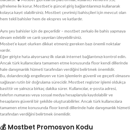
şifreleme ile korur. Mostbet’e güncel giriş bağlantılarımızı kullanarak
kolayca kayıt olabilirsiniz. Mostbet çevrimiçi bahisçileri için mevcut olan
hem tekli bahisler hem de ekspres ve katlardır.
Aynı şey bahisler için de geçerlidir – mostbet zerkalo ile bahis yapmaya
devam edebilir ve canlı yayınları izleyebilirsiniz.
Mosbet’e kayıt olurken dikkat etmeniz gereken bazı önemli noktalar
vardır.
Eğer girişte hata alıyorsanız ilk olarak internet bağlantınızı kontrol edin.
Ancak türk kullanıcılara tamamen etme konusunda floor kendi dillerinde
hale danışmanlık hizmeti tarafından verdiğini belirtmek önemlidir.
Bu, dolandırıcılığı engelleyen ve tüm işlemlerin güvenli ve geçerli olmasını
sağlayan rutin bir doğrulama sürecidir. Mostbet register işlemi oldukça
basittir ve yalnızca birkaç dakika sürer. Kullanıcılar, e-posta adresi,
telefon numarası veya sosyal medya hesaplarıyla kaydolabilir ve
hesaplarını güvenli bir şekilde oluşturabilirler. Ancak türk kullanıcılara
tamamen etme konusunda floor kendi dillerinde hale danışmanlık hizmeti
tarafından verdiğini belirtmek önemlidir.
💰 Mostbet Promosyon Kodu