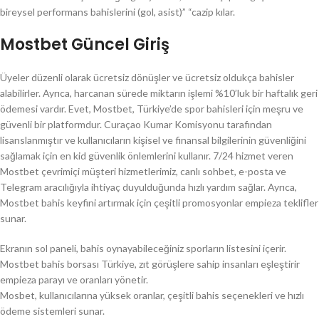
bireysel performans bahislerini (gol, asist)” “cazip kılar.
Mostbet Güncel Giriş
Üyeler düzenli olarak ücretsiz dönüşler ve ücretsiz oldukça bahisler
alabilirler. Ayrıca, harcanan sürede miktarın işlemi %10’luk bir haftalık geri
ödemesi vardır. Evet, Mostbet, Türkiye’de spor bahisleri için meşru ve
güvenli bir platformdur. Curaçao Kumar Komisyonu tarafından
lisanslanmıştır ve kullanıcıların kişisel ve finansal bilgilerinin güvenliğini
sağlamak için en kid güvenlik önlemlerini kullanır. 7/24 hizmet veren
Mostbet çevrimiçi müşteri hizmetlerimiz, canlı sohbet, e-posta ve
Telegram aracılığıyla ihtiyaç duyulduğunda hızlı yardım sağlar. Ayrıca,
Mostbet bahis keyfini artırmak için çeşitli promosyonlar empieza teklifler
sunar.
Ekranın sol paneli, bahis oynayabileceğiniz sporların listesini içerir.
Mostbet bahis borsası Türkiye, zıt görüşlere sahip insanları eşleştirir
empieza parayı ve oranları yönetir.
Mosbet, kullanıcılarına yüksek oranlar, çeşitli bahis seçenekleri ve hızlı
ödeme sistemleri sunar.