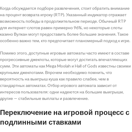
Когда обсуждается подборе развлечения, стоит обратить внимание
на процент возврата игроку (RTP). Указанный индикатор отражает
возможность победы в продолжительном периоде. Обычный RTP
для интернет-слотов равен примерно 96%, но некоторые слоты
казино Вулкан могут предоставить более большие значения. Такое
особенно важно тем, кто предпочитает планомерный подход к игре.
Помимо этого, доступные игровые автоматы часто имеют в составе
прогрессивные джекпоты, которые могут достигать впечатляющих
сумм. Эти автоматы как Mega Moolah и Hall of Gods известны своими
крупными джекпотами. Впрочем необходимо помнить, что
вероятность на выигрыш куша как правило слабее, чем в
стандартных автоматах. Отбор игрового автомата зависит от
интересов пользователя: одни надеются на большие выигрыши,
другие — стабильные выплаты и развлечение.
Переключение на игровой процесс с
подлинными ставками