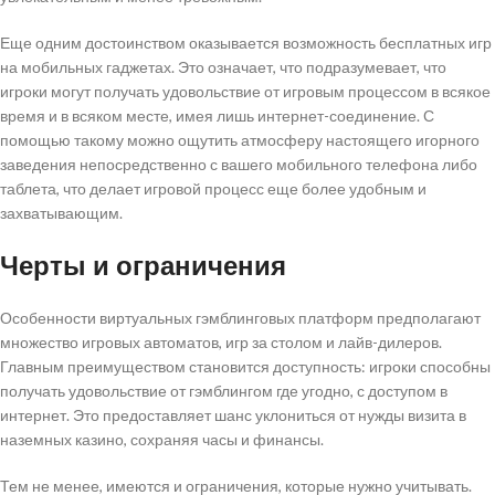
Еще одним достоинством оказывается возможность бесплатных игр
на мобильных гаджетах. Это означает, что подразумевает, что
игроки могут получать удовольствие от игровым процессом в всякое
время и в всяком месте, имея лишь интернет-соединение. С
помощью такому можно ощутить атмосферу настоящего игорного
заведения непосредственно с вашего мобильного телефона либо
таблета, что делает игровой процесс еще более удобным и
захватывающим.
Черты и ограничения
Особенности виртуальных гэмблинговых платформ предполагают
множество игровых автоматов, игр за столом и лайв-дилеров.
Главным преимуществом становится доступность: игроки способны
получать удовольствие от гэмблингом где угодно, с доступом в
интернет. Это предоставляет шанс уклониться от нужды визита в
наземных казино, сохраняя часы и финансы.
Тем не менее, имеются и ограничения, которые нужно учитывать.