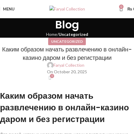
0
MENU
₨
Blog
Home
Uncategorized
UNCATEGORIZED
Каким образом начать развлечению в онлайн-
казино даром и без регистрации
Faryal Collection
On October 20, 2025
0
Каким образом начать
развлечению в онлайн-казино
даром и без регистрации