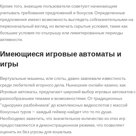
Кроме того, знающие пользователи советуют начинающим
учитывать требования предложений и бонусов. Определенные
предложения имеют возможность выглядеть соблазнительными на
первоначальный взгляд, но включать скрытые условия, такие как
большие условия по отыгрышу или лимитированные периоды
активности.
Имеющиеся игровые автоматы и
игры
Виртуальные машины, или слоты, давно завоевали известность
среди любителей игорного дела. Нынешние онлайн-казино, как
Игровые автоматы, предлагают широкий выбор игровых автоматов с
разнообразными темами и возможностями. От традиционных
“одноруких разбойников” до комплексных видеослотов с массой
бонусных туров — каждый геймер найдет что-то по душе.
Необходимо заметить, что значительное количество из этих игр
предоставляются в демонстрационном режиме, что позволяет
оценить их без угрозы для кошелька.