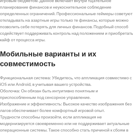
игровым бюджетом. Данное включает внутри тщательное
планирование финансов и неукоснительное соблюдение
определенных ограничений. Профессиональные геймеры советуют
откладывать на азартные игры только те финансы, которые можно
позволить себе потерять для личных финансов. Подобный способ
содействует поддерживать контроль над положением и приобретать
кайф от процесса игры.
Мобильные варианты и их
совместимость
Функциональная система: Убедитесь, что аппликация совместимо с
iOS или Android, в учитывая вашего устройства.
Оболочка: Он обязан быть интуитивно понятным и
приспособленным под сенсорное управление.
Изображение и эффективность: Высокое качество изображения без
лагов обеспечивает более комфортный игровой опыт.
Трудности способны произойти, если аппликация не
модернизируется своевременно или не поддерживает актуальные
операционные системы. Такое способно стать причиной к сбоям в