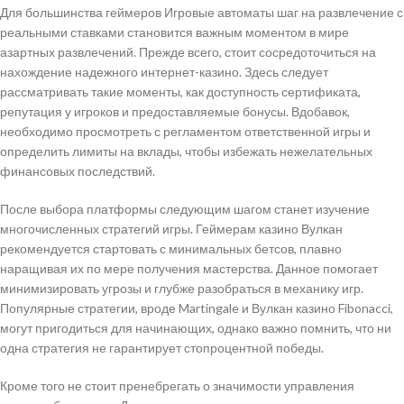
Для большинства геймеров Игровые автоматы шаг на развлечение с
реальными ставками становится важным моментом в мире
азартных развлечений. Прежде всего, стоит сосредоточиться на
нахождение надежного интернет-казино. Здесь следует
рассматривать такие моменты, как доступность сертификата,
репутация у игроков и предоставляемые бонусы. Вдобавок,
необходимо просмотреть с регламентом ответственной игры и
определить лимиты на вклады, чтобы избежать нежелательных
финансовых последствий.
После выбора платформы следующим шагом станет изучение
многочисленных стратегий игры. Геймерам казино Вулкан
рекомендуется стартовать с минимальных бетсов, плавно
наращивая их по мере получения мастерства. Данное помогает
минимизировать угрозы и глубже разобраться в механику игр.
Популярные стратегии, вроде Martingale и Вулкан казино Fibonacci,
могут пригодиться для начинающих, однако важно помнить, что ни
одна стратегия не гарантирует стопроцентной победы.
Кроме того не стоит пренебрегать о значимости управления