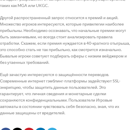
таких как MGA или UKGC.
Другой распространенный запрос относится к премий и акций.
Множество игроков интересуются, которые привилегии наиболее
прибыльны. Необходимо осознавать, что начальные премии могут
быть заманчивыми, но всегда стоит анализировать правила
отработки. Скажем, если премия нуждается в 40-кратного отыгрыша,
это способно стать не так прибыльно, как смотрится изначально.
Бывалые игроки советуют подбирать оферы с низким вейджером и
без утаенных требований.
Ещё зачастую интересуются о защищённости переводов.
Современные интернет гэмблинг-платформы задействуют SSL-
энкрипцию, чтобы защитить данные пользователей. Это
гарантирует, что личная сведения и монетарные сделки
сохраняются конфиденциальными. Пользователи Игровые
автоматы в состоянии чувствовать себя безопасно, зная, что их
данные защищены от вредителей.