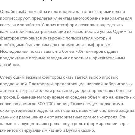
Онлайн гэмблинг-сайты и платформы для ставок стремительно
прогрессируют, предлагая клиентам многообразные варианты для
веселья и заработка. Анализ платформ позволяет определить
важные причины, затрагивающие их известность и успех. Одним из
факторов становится интерфейс пользователя, который
необходимо быть легким для понимания и комфортным.
Исследования показывают, что более 70% геймеров отдают
предпочтение игорные заведения с простым и притягательным
дизайном.
Следующим важным фактором оказывается выбор игровых
предложений. Платформы, предлагающие широкий набор игровых
автоматов, игр за столом и реальных дилеров, привлекают больше
игроков. В нынешнем году времени среднее объём игр на известных
сервисах достигло 500-700 единиц. Также следует подчеркнуть
охрану: геймеры предпочитают сайты с надежной системой защиты
данных и разрешениями от авторитетных органов контроля. Эти
элементы осуществляют решающую роль в формировании веры
клиентов к виртуальным казино и Вулкан казино.