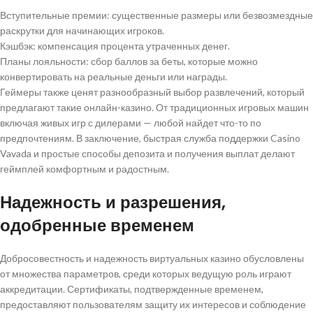
Вступительные премии: существенные размеры или безвозмездные
раскрутки для начинающих игроков.
Кэшбэк: компенсация процента утраченных денег.
Планы лояльности: сбор баллов за беты, которые можно
конвертировать на реальные деньги или награды.
Геймеры также ценят разнообразный выбор развлечений, который
предлагают такие онлайн-казино. От традиционных игровых машин
включая живых игр с дилерами — любой найдет что-то по
предпочтениям. В заключение, быстрая служба поддержки Casino
Vavada и простые способы депозита и получения выплат делают
геймплей комфортным и радостным.
Надежность и разрешения,
одобренные временем
Добросовестность и надежность виртуальных казино обусловлены
от множества параметров, среди которых ведущую роль играют
аккредитации. Сертификаты, подтвержденные временем,
предоставляют пользователям защиту их интересов и соблюдение