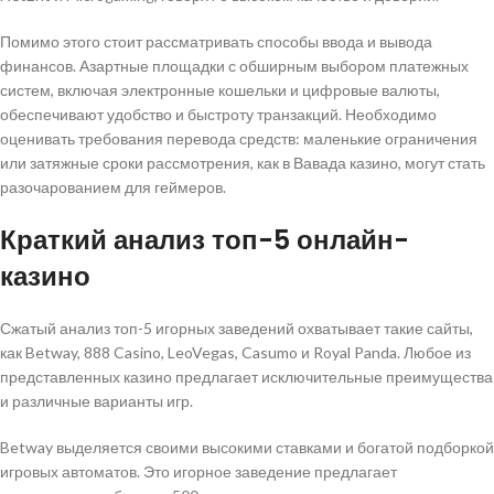
Помимо этого стоит рассматривать способы ввода и вывода
финансов. Азартные площадки с обширным выбором платежных
систем, включая электронные кошельки и цифровые валюты,
обеспечивают удобство и быстроту транзакций. Необходимо
оценивать требования перевода средств: маленькие ограничения
или затяжные сроки рассмотрения, как в Вавада казино, могут стать
разочарованием для геймеров.
Краткий анализ топ-5 онлайн-
казино
Сжатый анализ топ-5 игорных заведений охватывает такие сайты,
как Betway, 888 Casino, LeoVegas, Casumo и Royal Panda. Любое из
представленных казино предлагает исключительные преимущества
и различные варианты игр.
Betway выделяется своими высокими ставками и богатой подборкой
игровых автоматов. Это игорное заведение предлагает