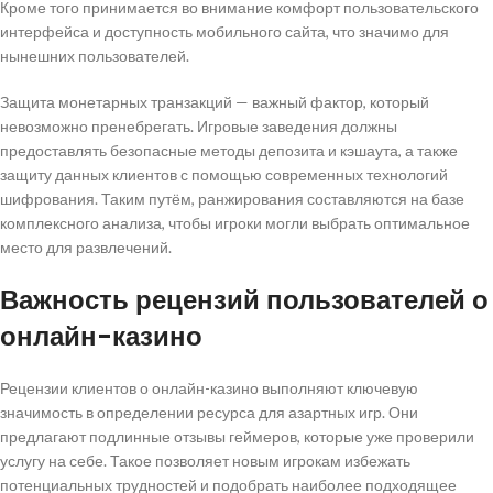
Кроме того принимается во внимание комфорт пользовательского
интерфейса и доступность мобильного сайта, что значимо для
нынешних пользователей.
Защита монетарных транзакций — важный фактор, который
невозможно пренебрегать. Игровые заведения должны
предоставлять безопасные методы депозита и кэшаута, а также
защиту данных клиентов с помощью современных технологий
шифрования. Таким путём, ранжирования составляются на базе
комплексного анализа, чтобы игроки могли выбрать оптимальное
место для развлечений.
Важность рецензий пользователей о
онлайн-казино
Рецензии клиентов о онлайн-казино выполняют ключевую
значимость в определении ресурса для азартных игр. Они
предлагают подлинные отзывы геймеров, которые уже проверили
услугу на себе. Такое позволяет новым игрокам избежать
потенциальных трудностей и подобрать наиболее подходящее