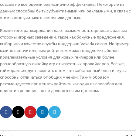
совсем не все оценки равнозначно эффективны. Некоторые из
данных способны быть субъективными или рекламными, в связи с
этим важно учитывать источники данных.
Кроме того, ранжирования дают возможность оценивать разные
стороны игорных заведений, такие как бонусные предложения,
выбор игр и качество службы поддержки Vavada casino. Например,
казино с значительным рейтингом может предложить более
привлекательные условия для новых геймеров или более
разнообразную линейку игр от известных провайдеров. Всё же,
геймерам следует помнить о том, что собственный опыт и вкусы
способны отличаться от общих мнений. Таким образом
рекомендуется применять рейтинги как один из способов для
принятия решения, но не доверяться им целиком.