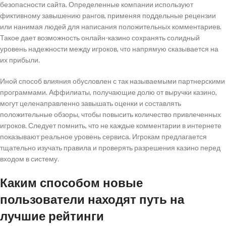
безопасности сайта. Определенные компании используют
фиктивному завышению рангов, применяя поддельные рецензии
или нанимая людей для написания положительных комментариев.
Такое дает возможность онлайн-казино сохранять солидный
уровень надежности между игроков, что напрямую сказывается на
их прибыли.
Иной способ влияния обусловлен с так называемыми партнерскими
программами. Аффилиаты, получающие долю от выручки казино,
могут целенаправленно завышать оценки и составлять
положительные обзоры, чтобы повысить количество привлеченных
игроков. Следует помнить, что не каждые комментарии в интернете
показывают реальное уровень сервиса. Игрокам предлагается
тщательно изучать правила и проверять разрешения казино перед
входом в систему.
Каким способом новые
пользователи находят путь на
лучшие рейтинги