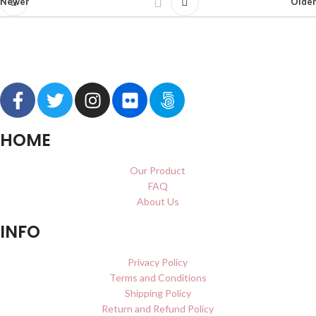
Newer
Older
HOME
Our Product
FAQ
About Us
INFO
Privacy Policy
Terms and Conditions
Shipping Policy
Return and Refund Policy