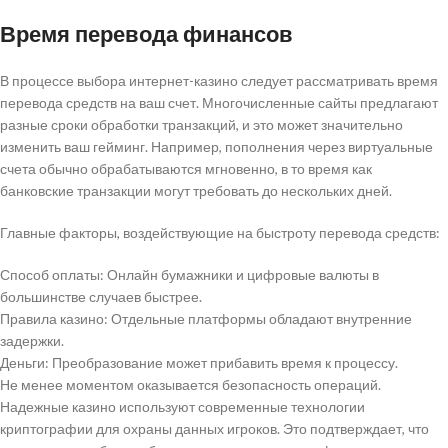
Время перевода финансов
В процессе выбора интернет-казино следует рассматривать время
перевода средств на ваш счет. Многочисленные сайты предлагают
разные сроки обработки транзакций, и это может значительно
изменить ваш гейминг. Например, пополнения через виртуальные
счета обычно обрабатываются мгновенно, в то время как
банковские транзакции могут требовать до нескольких дней.
Главные факторы, воздействующие на быстроту перевода средств:
Способ оплаты: Онлайн бумажники и цифровые валюты в
большинстве случаев быстрее.
Правила казино: Отдельные платформы обладают внутренние
задержки.
Деньги: Преобразование может прибавить время к процессу.
Не менее моментом оказывается безопасность операций.
Надежные казино используют современные технологии
криптографии для охраны данных игроков. Это подтверждает, что