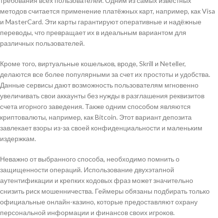
требования всех пользователей. Одним из самых известных
методов считается применение платёжных карт, например, как Visa
и MasterCard. Эти карты гарантируют оперативные и надёжные
переводы, что превращает их в идеальным вариантом для
различных пользователей.
Кроме того, виртуальные кошельков, вроде, Skrill и Neteller,
делаются все более популярными за счет их простоты и удобства.
Данные сервисы дают возможность пользователям мгновенно
увеличивать свои аккаунты без нужды в разглашения реквизитов
счета игорного заведения. Также одним способом являются
криптовалюты, например, как Bitcoin. Этот вариант депозита
завлекает взоры из-за своей конфиденциальности и маленьким
издержкам.
Неважно от выбранного способа, необходимо помнить о
защищенности операций. Использование двухэтапной
аутентификации и крепких кодовых фраз может значительно
снизить риск мошенничества. Геймеры обязаны подбирать только
официальные онлайн-казино, которые предоставляют охрану
персональной информации и финансов своих игроков.