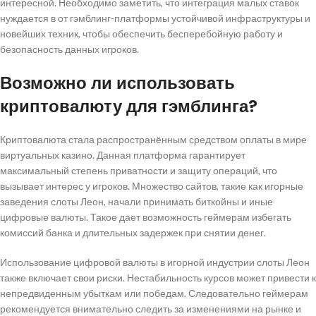
интересной. Необходимо заметить, что интеграция малых ставок
нуждается в от гэмблинг-платформы устойчивой инфраструктуры и
новейших техник, чтобы обеспечить бесперебойную работу и
безопасность данных игроков.
Возможно ли использовать
криптовалюту для гэмблинга?
Криптовалюта стала распространённым средством оплаты в мире
виртуальных казино. Данная платформа гарантирует
максимальный степень приватности и защиту операций, что
вызывает интерес у игроков. Множество сайтов, такие как игорные
заведения слоты Леон, начали принимать биткойны и иные
цифровые валюты. Такое дает возможность геймерам избегать
комиссий банка и длительных задержек при снятии денег.
Использование цифровой валюты в игорной индустрии слоты Леон
также включает свои риски. Нестабильность курсов может привести к
непредвиденным убыткам или победам. Следовательно геймерам
рекомендуется внимательно следить за изменениями на рынке и