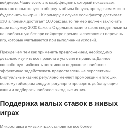
вейджера. Чаще всего это коэффициент, который показывает,
сколько попыток нужно обернуть объем бонуса, прежде чем можно
будет снять выигрыш. К примеру, в случае если фактор достигает
x30, а премия достигает 100 баксам, то геймер должен заключить
пари на сумму 3000 баксов. Отдельные казино также вводят лимиты
на наибольшую бет при вейджере премии и составляют перечень
игр, которые учитываются при выполнении условий.
Прежде чем тем как применить предложением, необходимо
детально изучить все правила и условия и правила. Данное
способствует избежать негативных подвохов и наиболее
эффективно задействовать предоставленные перспективы.
Виртуальные казино регулярно меняют промоакции и плюшки,
поэтому геймерам следует регулярно проверять действующие
акции и подбирать наиболее выгодные из них.
Поддержка малых ставок в живых
играх
Микроставки в живых играх становятся все более