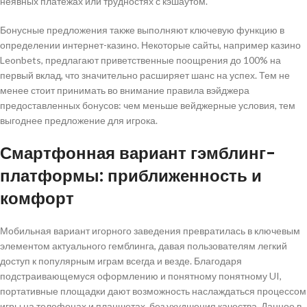
неявных платежах или трудностях с кэшаутом.
Бонусные предложения также выполняют ключевую функцию в
определении интернет-казино. Некоторые сайты, например казино
Leonbets, предлагают приветственные поощрения до 100% на
первый вклад, что значительно расширяет шанс на успех. Тем не
менее стоит принимать во внимание правила вэйджера
предоставленных бонусов: чем меньше вейджерные условия, тем
выгоднее предложение для игрока.
Смартфонная вариант гэмблинг-
платформы: приближенность и
комфорт
Мобильная вариант игорного заведения превратилась в ключевым
элементом актуального гемблинга, давая пользователям легкий
доступ к популярным играм всегда и везде. Благодаря
подстраивающемуся оформлению и понятному понятному UI,
портативные площадки дают возможность наслаждаться процессом
игры на телефонах и планшетах, без ухудшения качества. Данное в