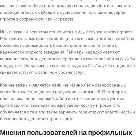
включая казино Леон, подтверждают справедливость и открытость
операций игровых клубов, что существенно повышает доверие
игроков в сохранности своих средств.
Иным важным аспектом становится имидж ресурса между игроков.
Рецензии на тематических сообществах и самостоятельных сайтах
позволяют сформировать беспристрастное впечатление о
надежности игорного заведения. Геймеры нередко уделяют
внимание скорость денежных переводов и качество работы службы
поддержки. Оперативные выводы средств и 24/7 служба поддержки
свидетельствуют о отличном уровне услуг.
Крайне важным является наличие казино Леон разнообразных
способов внесения денег и получения выигрышей. Платформа,
обеспечивающая широкий набор платежных систем, с учетом
криптовалюты, вызывает больше уверенности у игроков. Это
объясняется с тем, что такие варианты гарантируют эластичность и
безопасность денежных транзакций.
Мнения пользователей на профильных