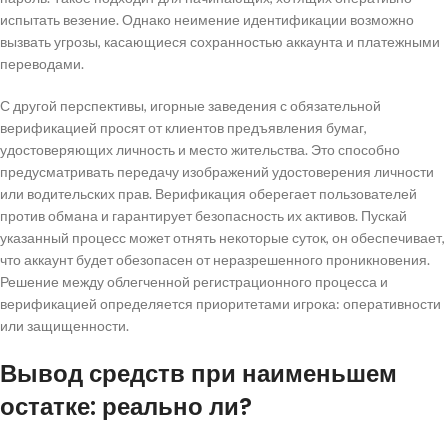
испытать везение. Однако неимение идентификации возможно
вызвать угрозы, касающиеся сохранностью аккаунта и платежными
переводами.
С другой перспективы, игорные заведения с обязательной
верификацией просят от клиентов предъявления бумаг,
удостоверяющих личность и место жительства. Это способно
предусматривать передачу изображений удостоверения личности
или водительских прав. Верификация оберегает пользователей
против обмана и гарантирует безопасность их активов. Пускай
указанный процесс может отнять некоторые суток, он обеспечивает,
что аккаунт будет обезопасен от неразрешенного проникновения.
Решение между облегченной регистрационного процесса и
верификацией определяется приоритетами игрока: оперативности
или защищенности.
Вывод средств при наименьшем
остатке: реально ли?