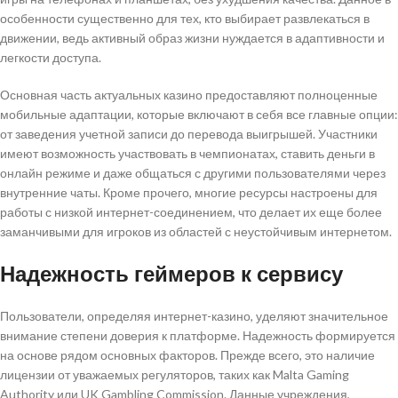
особенности существенно для тех, кто выбирает развлекаться в
движении, ведь активный образ жизни нуждается в адаптивности и
легкости доступа.
Основная часть актуальных казино предоставляют полноценные
мобильные адаптации, которые включают в себя все главные опции:
от заведения учетной записи до перевода выигрышей. Участники
имеют возможность участвовать в чемпионатах, ставить деньги в
онлайн режиме и даже общаться с другими пользователями через
внутренние чаты. Кроме прочего, многие ресурсы настроены для
работы с низкой интернет-соединением, что делает их еще более
заманчивыми для игроков из областей с неустойчивым интернетом.
Надежность геймеров к сервису
Пользователи, определяя интернет-казино, уделяют значительное
внимание степени доверия к платформе. Надежность формируется
на основе рядом основных факторов. Прежде всего, это наличие
лицензии от уважаемых регуляторов, таких как Malta Gaming
Authority или UK Gambling Commission. Данные учреждения,