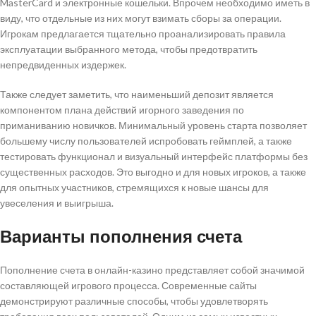
MasterCard и электронные кошельки. Впрочем необходимо иметь в
виду, что отдельные из них могут взимать сборы за операции.
Игрокам предлагается тщательно проанализировать правила
эксплуатации выбранного метода, чтобы предотвратить
непредвиденных издержек.
Также следует заметить, что наименьший депозит является
компонентом плана действий игорного заведения по
приманиванию новичков. Минимальный уровень старта позволяет
большему числу пользователей испробовать геймплей, а также
тестировать функционал и визуальный интерфейс платформы без
существенных расходов. Это выгодно и для новых игроков, а также
для опытных участников, стремящихся к новые шансы для
увеселения и выигрыша.
Варианты пополнения счета
Пополнение счета в онлайн-казино представляет собой значимой
составляющей игрового процесса. Современные сайты
демонстрируют различные способы, чтобы удовлетворять