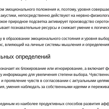
 эмоционального положения и, поэтому, уровня совершаем
о акустики, непосредственно действуют на нервно-физиоло
кое природное подсветка активирует производство серотон
вает познавательные ресурсы и снижает умение к логичес
у в образовании эмоционального состояния и уровня выбор
нс, влияющий на личные системы мышления и определения
льных определений
означает их блокирование или игнорирование, а включает
ту информацию для увеличения степени выбора. Чувственн
и проявление чувств в согласовании с актуальными целями
ия, умения наблюдать за собственными идеями и пережива
 единым из наиболее продуктивных способов развития афф