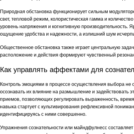
Природная обстановка функционирует сильным модулятором
свет, тепловой режим, колористическая гамма и количеств
уровень напряжения и когнитивную производительность. Яр
ощущение удобства и надежности, а излишний шум исчерпы
Общественное обстановка также играет центральную задач
расположение и действия формируют чувственный резона
Как управлять аффектами для сознате
Контроль эмоциями в процессе осуществления выбора не 
осознавать их влияние на размышление и задействовать э
приемов, позволяющих регулировать выраженность, время 
навыка стартует с культивирования рефлексивной пониман
идентифицируясь с ними совершенно.
Упражнения сознательности или майндфулнесс составляет