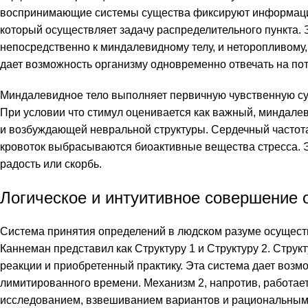
воспринимающие системы существа фиксируют информацию 
который осуществляет задачу распределительного пункта.
непосредственно к миндалевидному телу, и неторопливому
дает возможность организму одновременно отвечать на по
Миндалевидное тело выполняет первичную чувственную су
При условии что стимул оценивается как важный, миндале
и возбуждающей невральной структуры. Сердечный частота
кровоток выбрасываются биоактивные вещества стресса. Э
радость или скорбь.
Логическое и интуитивное совершение 
Система принятия определений в людском разуме осущест
Каннеман представил как Структуру 1 и Структуру 2. Струк
реакции и приобретенный практику. Эта система дает возм
лимитированного времени. Механизм 2, напротив, работае
исследованием, взвешиванием вариантов и рациональным