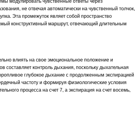
емы модулировать чувственные ответы через
зования, не отвечая автоматически на чувственный толчок,
упка. Эта промежуток являет собой пространство
самый конструктивный маршрут, отвечающий длительным
льно влиять на свое эмоциональное положение и
ов составляет контроль дыхания, поскольку дыхательная
оропливое глубокое дыхание с продолженным экспирацией
сердечный частоту и формируя физиологические условия
ельного процесса на счет 7, а экспирация на счет восемь,