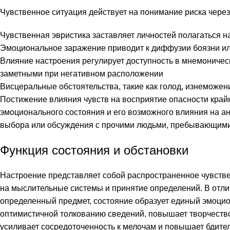
Чувственное ситуация действует на понимание риска чере
Чувственная эвристика заставляет личностей полагаться 
Эмоциональное заражение приводит к диффузии боязни ил
Влияние настроения регулирует доступность в мнемоничес
заметными при негативном расположении
Висцеральные обстоятельства, такие как голод, изнеможе
Постижение влияния чувств на восприятие опасности край
эмоционального состояния и его возможного влияния на а
выбора или обсуждения с прочими людьми, пребывающим
Функция состояния и обстановки
Настроение представляет собой распространенное чувстве
на мыслительные системы и принятие определений. В отли
определенный предмет, состояние образует единый эмоци
оптимистичной толкованию сведений, повышает творчество 
усиливает сосредоточенность к мелочам и повышает бдите