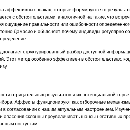
а аффективных знаках, которые формируются в результат
ается с обстоятельствами, аналогичной на такие, что встре
я ощущение правильности или ошибочности определенного
нтониo Дамасио и объясняет, почему индивиды регулярно с
определение.
дполагает структурированный разбор доступной информаци
 Этот метод особенно эффективен в обстоятельствах, когд
изу.
ости отрицательных результатов и их потенциальной серье
ыбора. Аффекты функционируют как отборочные механизмы
и в согласовании с нашим актуальным настроением. Изучен
ии опасения склонны преувеличивать шансы негативных про
ванным поступкам.