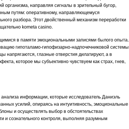
 организма, направляя сигналы в зрительный бугор,
енным путям: оперативному, направляющемуся
льного разбора. Этот двойственный механизм переработки
щательно kometa casino.
щимися в памяти эмоциональными записями былого опыта.
ктивацию гипоталамо-гипофизарно-надпочечниковой системы
ы напрягаются, глазные отверстия дилатируют, а в
кта, которое мы субъективно чувствуем как страх, гнев,
 анализа информации, которые исследователь Даниэль
знанных усилий, опираясь на интуитивность, эмоциональные
блоны и осуществлять выбор в обстоятельствах
ти и сознательного контроля, выполняя разумным