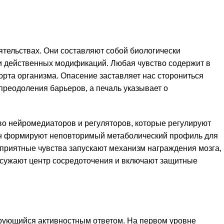
ятельствах. Они составляют собой биологически
и действенных модификаций. Любая чувство содержит в
рта организма. Опасение заставляет нас сторониться
преодоления барьеров, а печаль указывает о
о нейромедиаторов и регуляторов, которые регулируют
зон формируют неповторимый метаболический профиль для
оприятные чувства запускают механизм награждения мозга,
, сужают центр сосредоточения и включают защитные
рующийся активностным ответом. На первом уровне