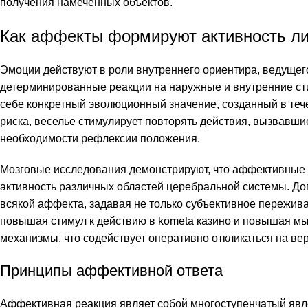
получения намеченных объектов.
Как аффекты формируют активность л
Эмоции действуют в роли внутреннего ориентира, ведущег
детерминированные реакции на наружные и внутренние сти
себе конкретный эволюционный значение, созданный в теч
риска, веселье стимулирует повторять действия, вызвавшие
необходимости рефлексии положения.
Мозговые исследования демонстрируют, что аффективные 
активность различных областей церебральной системы. Д
всякой аффекта, задавая не только субъективное пережива
повышая стимул к действию в kometa казино и повышая мы
механизмы, что содействует оперативно откликаться на ве
Принципы аффективной ответа
Аффективная реакция являет собой многоступенчатый явл